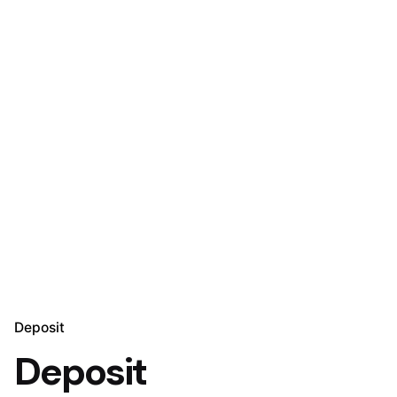
Deposit
Deposit