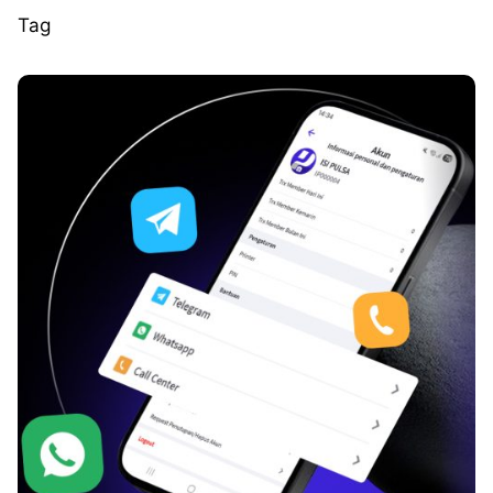
Tag
Posted by