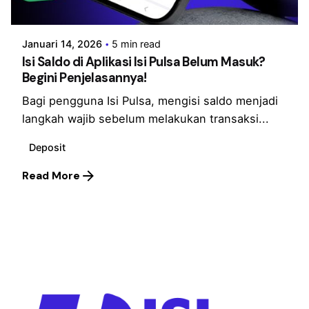
Isi Pulsa Official
Januari 14, 2026
5 min read
Isi Saldo di Aplikasi Isi Pulsa Belum Masuk?
Begini Penjelasannya!
Bagi pengguna Isi Pulsa, mengisi saldo menjadi
langkah wajib sebelum melakukan transaksi...
Deposit
Read More
1